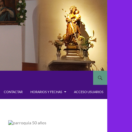
CONTACTAR
HORARIOS Y FECHAS
ACCESO USUARIOS