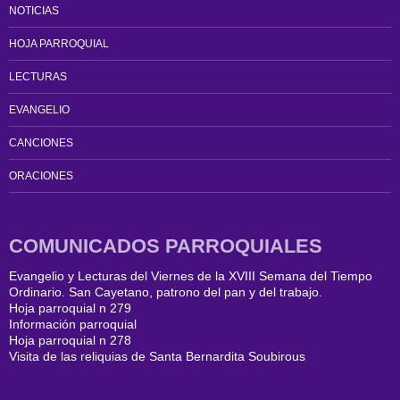
NOTICIAS
HOJA PARROQUIAL
LECTURAS
EVANGELIO
CANCIONES
ORACIONES
COMUNICADOS PARROQUIALES
Evangelio y Lecturas del Viernes de la XVIII Semana del Tiempo
Ordinario. San Cayetano, patrono del pan y del trabajo.
Hoja parroquial n 279
Información parroquial
Hoja parroquial n 278
Visita de las reliquias de Santa Bernardita Soubirous