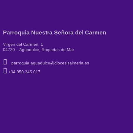
Parroquia Nuestra Señora del Carmen
Virgen del Carmen, 1
04720 – Aguadulce, Roquetas de Mar
parroquia.aguadulce@diocesisalmeria.es
+34 950 345 017