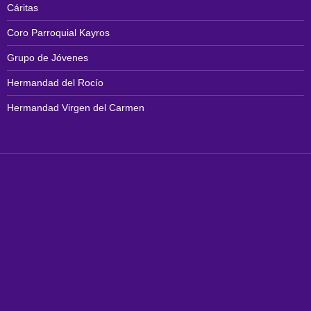
Cáritas
Coro Parroquial Kayros
Grupo de Jóvenes
Hermandad del Rocío
Hermandad Virgen del Carmen