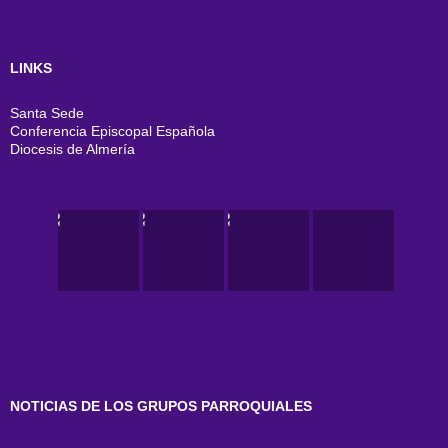
LINKS
Santa Sede
Conferencia Episcopal Española
Diocesis de Almería
NOTICIAS DE LOS GRUPOS PARROQUIALES