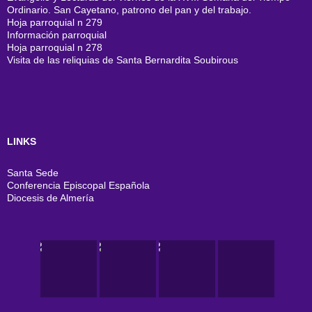
Ordinario. San Cayetano, patrono del pan y del trabajo.
Hoja parroquial n 279
Información parroquial
Hoja parroquial n 278
Visita de las reliquias de Santa Bernardita Soubirous
LINKS
Santa Sede
Conferencia Episcopal Española
Diocesis de Almería