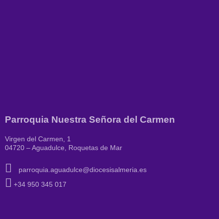
Parroquia Nuestra Señora del Carmen
Virgen del Carmen, 1
04720 – Aguadulce, Roquetas de Mar
parroquia.aguadulce@diocesisalmeria.es
+34 950 345 017