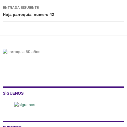
entradas
ENTRADA SIGUIENTE
Hoja parroquial numero 42
SÍGUENOS