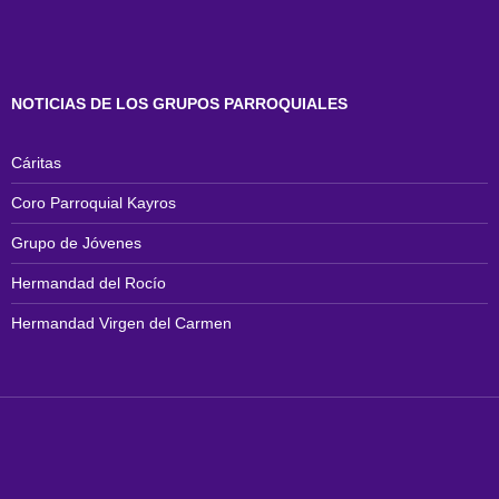
NOTICIAS DE LOS GRUPOS PARROQUIALES
Cáritas
Coro Parroquial Kayros
Grupo de Jóvenes
Hermandad del Rocío
Hermandad Virgen del Carmen