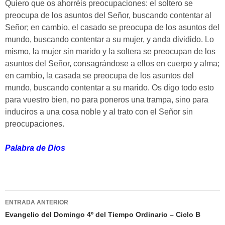
Quiero que os ahorréis preocupaciones: el soltero se
preocupa de los asuntos del Señor, buscando contentar al
Señor; en cambio, el casado se preocupa de los asuntos del
mundo, buscando contentar a su mujer, y anda dividido. Lo
mismo, la mujer sin marido y la soltera se preocupan de los
asuntos del Señor, consagrándose a ellos en cuerpo y alma;
en cambio, la casada se preocupa de los asuntos del
mundo, buscando contentar a su marido. Os digo todo esto
para vuestro bien, no para poneros una trampa, sino para
induciros a una cosa noble y al trato con el Señor sin
preocupaciones.
Palabra de Dios
Navegación
ENTRADA ANTERIOR
de
Evangelio del Domingo 4º del Tiempo Ordinario – Ciclo B