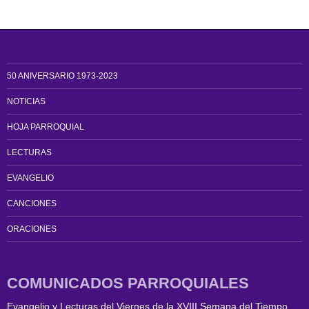
50 ANIVERSARIO 1973-2023
NOTICIAS
HOJA PARROQUIAL
LECTURAS
EVANGELIO
CANCIONES
ORACIONES
COMUNICADOS PARROQUIALES
Evangelio y Lecturas del Viernes de la XVIII Semana del Tiempo