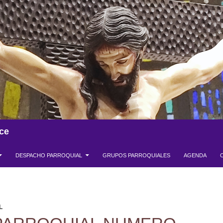
ce
DESPACHO PARROQUIAL
GRUPOS PARROQUIALES
AGENDA
L