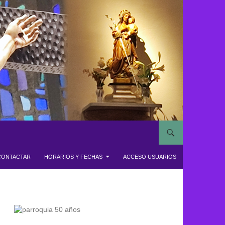
CONTACTAR
HORARIOS Y FECHAS
ACCESO USUARIOS