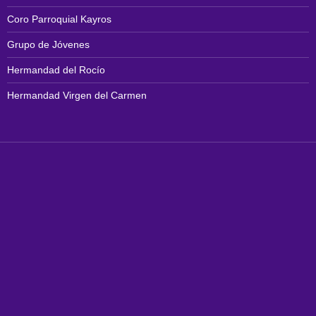
Coro Parroquial Kayros
Grupo de Jóvenes
Hermandad del Rocío
Hermandad Virgen del Carmen