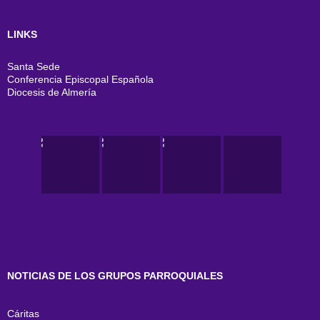
LINKS
Santa Sede
Conferencia Episcopal Española
Diocesis de Almería
NOTICIAS DE LOS GRUPOS PARROQUIALES
Cáritas