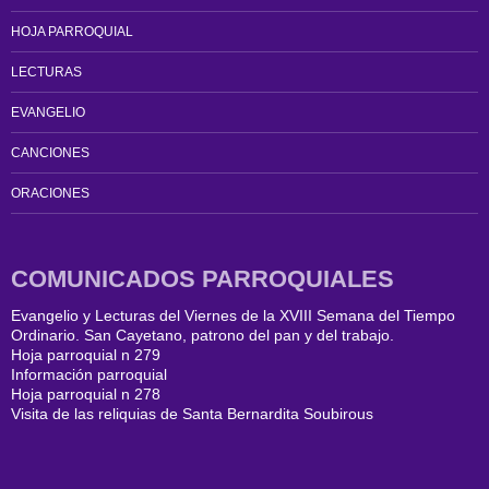
HOJA PARROQUIAL
LECTURAS
EVANGELIO
CANCIONES
ORACIONES
COMUNICADOS PARROQUIALES
Evangelio y Lecturas del Viernes de la XVIII Semana del Tiempo
Ordinario. San Cayetano, patrono del pan y del trabajo.
Hoja parroquial n 279
Información parroquial
Hoja parroquial n 278
Visita de las reliquias de Santa Bernardita Soubirous