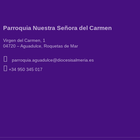
Parroquia Nuestra Señora del Carmen
Virgen del Carmen, 1
04720 – Aguadulce, Roquetas de Mar
parroquia.aguadulce@diocesisalmeria.es
+34 950 345 017