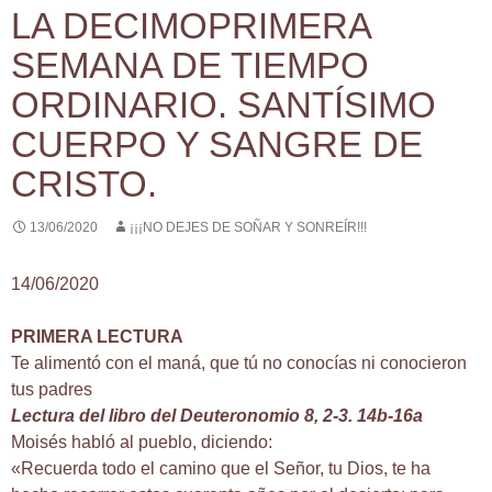
LA DECIMOPRIMERA
SEMANA DE TIEMPO
ORDINARIO. SANTÍSIMO
CUERPO Y SANGRE DE
CRISTO.
13/06/2020
¡¡¡NO DEJES DE SOÑAR Y SONREÍR!!!
14/06/2020
PRIMERA LECTURA
Te alimentó con el maná, que tú no conocías ni conocieron
tus padres
Lectura del libro del Deuteronomio 8, 2-3. 14b-16a
Moisés habló al pueblo, diciendo:
«Recuerda todo el camino que el Señor, tu Dios, te ha