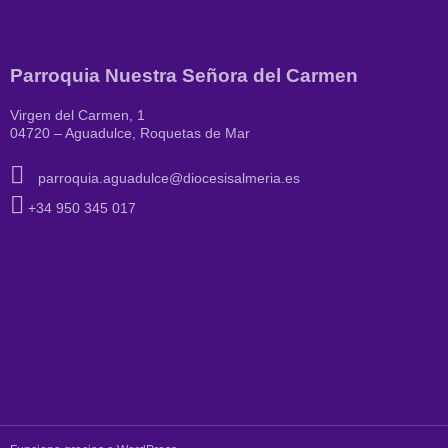
Parroquia Nuestra Señora del Carmen
Virgen del Carmen, 1
04720 – Aguadulce, Roquetas de Mar
parroquia.aguadulce@diocesisalmeria.es
+34 950 345 017