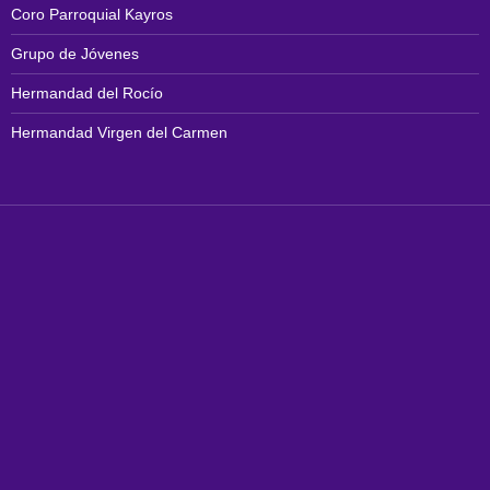
Coro Parroquial Kayros
Grupo de Jóvenes
Hermandad del Rocío
Hermandad Virgen del Carmen