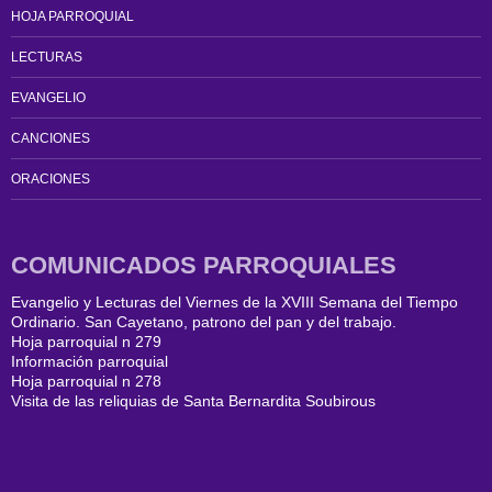
HOJA PARROQUIAL
LECTURAS
EVANGELIO
CANCIONES
ORACIONES
COMUNICADOS PARROQUIALES
Evangelio y Lecturas del Viernes de la XVIII Semana del Tiempo
Ordinario. San Cayetano, patrono del pan y del trabajo.
Hoja parroquial n 279
Información parroquial
Hoja parroquial n 278
Visita de las reliquias de Santa Bernardita Soubirous