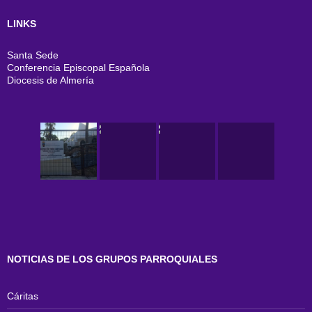
LINKS
Santa Sede
Conferencia Episcopal Española
Diocesis de Almería
NOTICIAS DE LOS GRUPOS PARROQUIALES
Cáritas