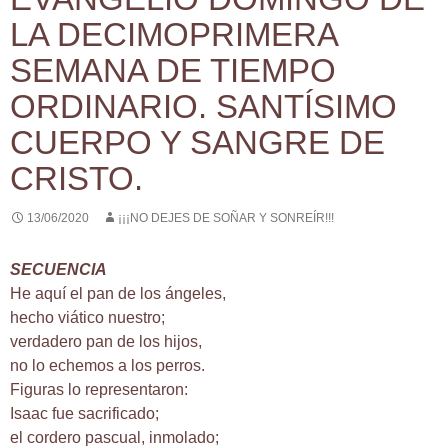
LA DECIMOPRIMERA
SEMANA DE TIEMPO
ORDINARIO. SANTÍSIMO
CUERPO Y SANGRE DE
CRISTO.
13/06/2020
¡¡¡NO DEJES DE SOÑAR Y SONREÍR!!!
SECUENCIA
He aquí el pan de los ángeles,
hecho viático nuestro;
verdadero pan de los hijos,
no lo echemos a los perros.
Figuras lo representaron:
Isaac fue sacrificado;
el cordero pascual, inmolado;