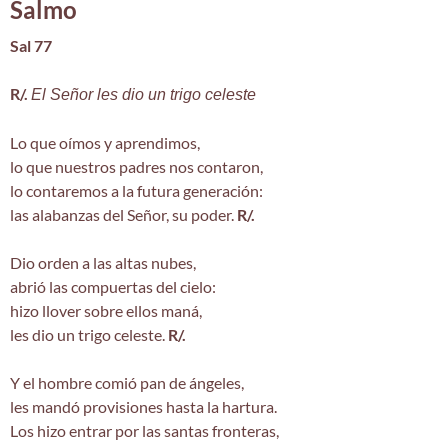
Salmo
Sal 77
R/.
El Señor les dio un trigo celeste
Lo que oímos y aprendimos,
lo que nuestros padres nos contaron,
lo contaremos a la futura generación:
las alabanzas del Señor, su poder.
R/.
Dio orden a las altas nubes,
abrió las compuertas del cielo:
hizo llover sobre ellos maná,
les dio un trigo celeste.
R/.
Y el hombre comió pan de ángeles,
les mandó provisiones hasta la hartura.
Los hizo entrar por las santas fronteras,