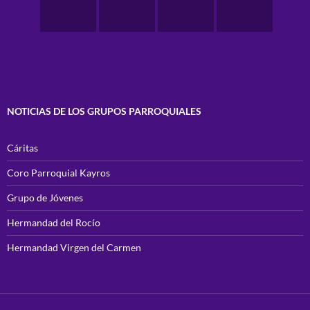
NOTICIAS DE LOS GRUPOS PARROQUIALES
Cáritas
Coro Parroquial Kayros
Grupo de Jóvenes
Hermandad del Rocío
Hermandad Virgen del Carmen