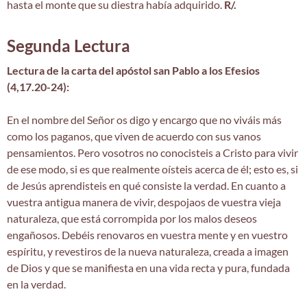
hasta el monte que su diestra había adquirido.
R/.
Segunda Lectura
Lectura de la carta del apóstol san Pablo a los Efesios
(4,17.20-24):
En el nombre del Señor os digo y encargo que no viváis más
como los paganos, que viven de acuerdo con sus vanos
pensamientos. Pero vosotros no conocisteis a Cristo para vivir
de ese modo, si es que realmente oísteis acerca de él; esto es, si
de Jesús aprendisteis en qué consiste la verdad. En cuanto a
vuestra antigua manera de vivir, despojaos de vuestra vieja
naturaleza, que está corrompida por los malos deseos
engañosos. Debéis renovaros en vuestra mente y en vuestro
espíritu, y revestiros de la nueva naturaleza, creada a imagen
de Dios y que se manifiesta en una vida recta y pura, fundada
en la verdad.