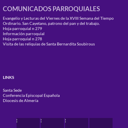
COMUNICADOS PARROQUIALES
Evangelio y Lecturas del Viernes de la XVIII Semana del Tiempo
Ordinario. San Cayetano, patrono del pan y del trabajo.
Hoja parroquial n 279
Información parroquial
Hoja parroquial n 278
Visita de las reliquias de Santa Bernardita Soubirous
LINKS
Santa Sede
Conferencia Episcopal Española
Diocesis de Almería