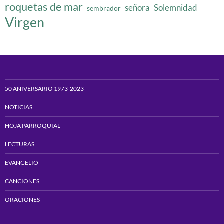
roquetas de mar
señora
Solemnidad
sembrador
Virgen
50 ANIVERSARIO 1973-2023
NOTICIAS
HOJA PARROQUIAL
LECTURAS
EVANGELIO
CANCIONES
ORACIONES