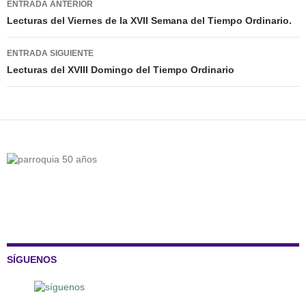
ENTRADA ANTERIOR
de
Lecturas del Viernes de la XVII Semana del Tiempo Ordinario.
entradas
ENTRADA SIGUIENTE
Lecturas del XVIII Domingo del Tiempo Ordinario
SÍGUENOS