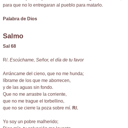
para que no lo entregaran al pueblo para matarlo.
Palabra de Dios
Salmo
Sal 68
R/.
Escúchame, Señor, el día de tu favor
Arráncame del cieno, que no me hunda;
líbrame de los que me aborrecen,
y de las aguas sin fondo.
Que no me arrastre la corriente,
que no me trague el torbellino,
que no se cierre la poza sobre mí.
R/.
Yo soy un pobre malherido;