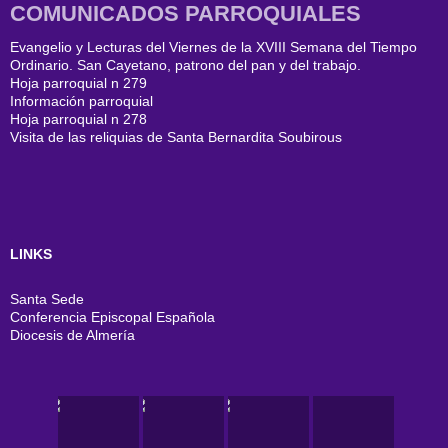
COMUNICADOS PARROQUIALES
Evangelio y Lecturas del Viernes de la XVIII Semana del Tiempo
Ordinario. San Cayetano, patrono del pan y del trabajo.
Hoja parroquial n 279
Información parroquial
Hoja parroquial n 278
Visita de las reliquias de Santa Bernardita Soubirous
LINKS
Santa Sede
Conferencia Episcopal Española
Diocesis de Almería