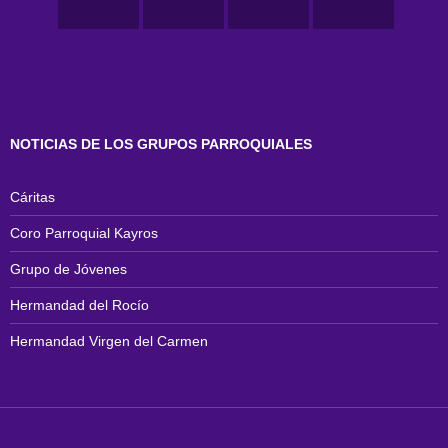
NOTICIAS DE LOS GRUPOS PARROQUIALES
Cáritas
Coro Parroquial Kayros
Grupo de Jóvenes
Hermandad del Rocío
Hermandad Virgen del Carmen