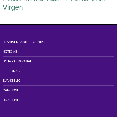
Virgen
50 ANIVERSARIO 1973-2023
NOTICIAS
HOJA PARROQUIAL
LECTURAS
EVANGELIO
CANCIONES
ORACIONES