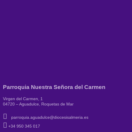
Parroquia Nuestra Señora del Carmen
Virgen del Carmen, 1
04720 – Aguadulce, Roquetas de Mar
parroquia.aguadulce@diocesisalmeria.es
+34 950 345 017