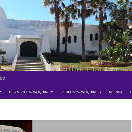
ce
DESPACHO PARROQUIAL
GRUPOS PARROQUIALES
AGENDA