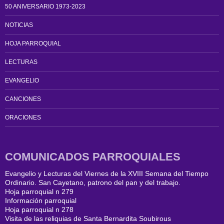
50 ANIVERSARIO 1973-2023
NOTICIAS
HOJA PARROQUIAL
LECTURAS
EVANGELIO
CANCIONES
ORACIONES
COMUNICADOS PARROQUIALES
Evangelio y Lecturas del Viernes de la XVIII Semana del Tiempo
Ordinario. San Cayetano, patrono del pan y del trabajo.
Hoja parroquial n 279
Información parroquial
Hoja parroquial n 278
Visita de las reliquias de Santa Bernardita Soubirous