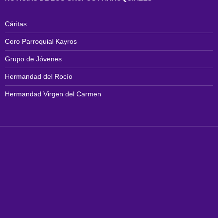
Cáritas
Coro Parroquial Kayros
Grupo de Jóvenes
Hermandad del Rocío
Hermandad Virgen del Carmen