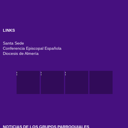
LINKS
Santa Sede
Conferencia Episcopal Española
Diocesis de Almería
NOTICIAS DE LOS GRUPOS PARROQUIALES