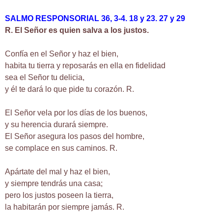
SALMO RESPONSORIAL 36, 3-4. 18 y 23. 27 y 29
R. El Señor es quien salva a los justos.
Confía en el Señor y haz el bien,
habita tu tierra y reposarás en ella en fidelidad
sea el Señor tu delicia,
y él te dará lo que pide tu corazón. R.
El Señor vela por los días de los buenos,
y su herencia durará siempre.
El Señor asegura los pasos del hombre,
se complace en sus caminos. R.
Apártate del mal y haz el bien,
y siempre tendrás una casa;
pero los justos poseen la tierra,
la habitarán por siempre jamás. R.