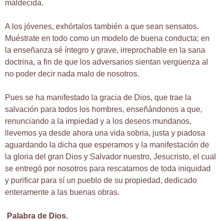
maldecida.
A los jóvenes, exhórtalos también a que sean sensatos.
Muéstrate en todo como un modelo de buena conducta; en
la enseñanza sé íntegro y grave, irreprochable en la sana
doctrina, a fin de que los adversarios sientan vergüenza al
no poder decir nada malo de nosotros.
Pues se ha manifestado la gracia de Dios, que trae la
salvación para todos los hombres, enseñándonos a que,
renunciando a la impiedad y a los deseos mundanos,
llevemos ya desde ahora una vida sobria, justa y piadosa
aguardando la dicha que esperamos y la manifestación de
la gloria del gran Dios y Salvador nuestro, Jesucristo, el cual
se entregó por nosotros para rescatarnos de toda iniquidad
y purificar para sí un pueblo de su propiedad, dedicado
enteramente a las buenas obras.
Palabra de Dios.