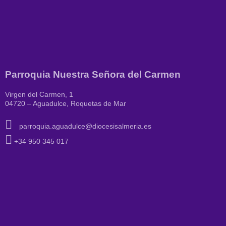
Parroquia Nuestra Señora del Carmen
Virgen del Carmen, 1
04720 – Aguadulce, Roquetas de Mar
parroquia.aguadulce@diocesisalmeria.es
+34 950 345 017