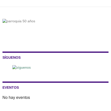
SÍGUENOS
EVENTOS
No hay eventos