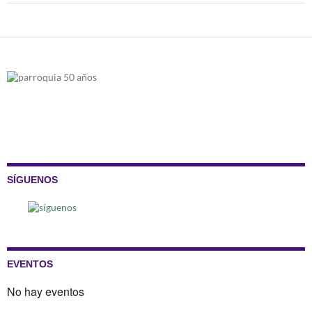
SÍGUENOS
EVENTOS
No hay eventos