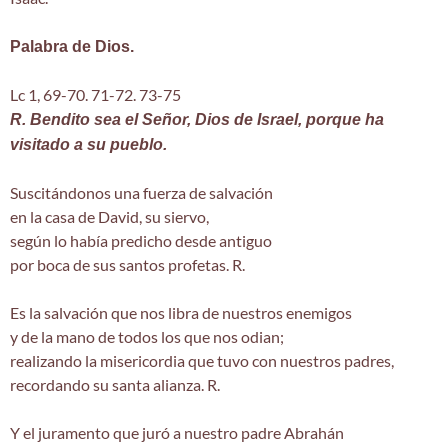
Palabra de Dios.
Lc 1, 69-70. 71-72. 73-75
R. Bendito sea el Señor, Dios de Israel, porque ha
visitado a su pueblo.
Suscitándonos una fuerza de salvación
en la casa de David, su siervo,
según lo había predicho desde antiguo
por boca de sus santos profetas. R.
Es la salvación que nos libra de nuestros enemigos
y de la mano de todos los que nos odian;
realizando la misericordia que tuvo con nuestros padres,
recordando su santa alianza. R.
Y el juramento que juró a nuestro padre Abrahán