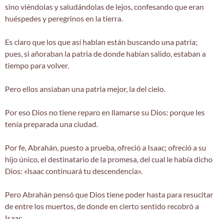
sino viéndolas y saludándolas de lejos, confesando que eran
huéspedes y peregrinos en la tierra.
Es claro que los que así hablan están buscando una patria;
pues, si añoraban la patria de donde habían salido, estaban a
tiempo para volver.
Pero ellos ansiaban una patria mejor, la del cielo.
Por eso Dios no tiene reparo en llamarse su Dios: porque les
tenía preparada una ciudad.
Por fe, Abrahán, puesto a prueba, ofreció a Isaac; ofreció a su
hijo único, el destinatario de la promesa, del cual le había dicho
Dios: «lsaac continuará tu descendencia».
Pero Abrahán pensó que Dios tiene poder hasta para resucitar
de entre los muertos, de donde en cierto sentido recobró a
Isaac.