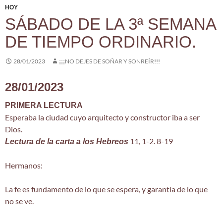
HOY
SÁBADO DE LA 3ª SEMANA
DE TIEMPO ORDINARIO.
28/01/2023
¡¡¡NO DEJES DE SOÑAR Y SONREÍR!!!
28/01/2023
PRIMERA LECTURA
Esperaba la ciudad cuyo arquitecto y constructor iba a ser
Dios.
11, 1-2. 8-19
Lectura de la carta a los Hebreos
Hermanos:
La fe es fundamento de lo que se espera, y garantía de lo que
no se ve.