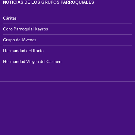
NOTICIAS DE LOS GRUPOS PARROQUIALES
Cáritas
Coro Parroquial Kayros
Grupo de Jóvenes
Hermandad del Rocío
Hermandad Virgen del Carmen