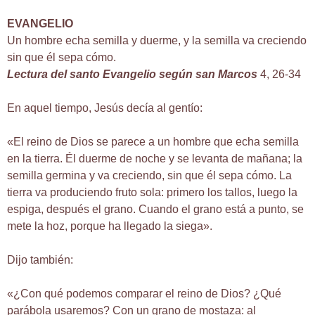
EVANGELIO
Un hombre echa semilla y duerme, y la semilla va creciendo
sin que él sepa cómo.
Lectura del santo Evangelio según san Marcos
4, 26-34
En aquel tiempo, Jesús decía al gentío:
«El reino de Dios se parece a un hombre que echa semilla
en la tierra. Él duerme de noche y se levanta de mañana; la
semilla germina y va creciendo, sin que él sepa cómo. La
tierra va produciendo fruto sola: primero los tallos, luego la
espiga, después el grano. Cuando el grano está a punto, se
mete la hoz, porque ha llegado la siega».
Dijo también:
«¿Con qué podemos comparar el reino de Dios? ¿Qué
parábola usaremos? Con un grano de mostaza: al