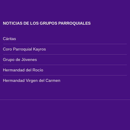
NOTICIAS DE LOS GRUPOS PARROQUIALES
Cáritas
Coro Parroquial Kayros
Grupo de Jóvenes
Hermandad del Rocío
Hermandad Virgen del Carmen