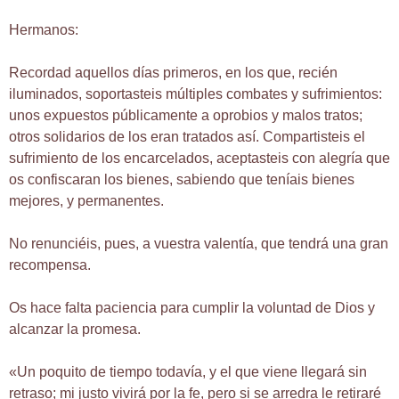
Hermanos:
Recordad aquellos días primeros, en los que, recién
iluminados, soportasteis múltiples combates y sufrimientos:
unos expuestos públicamente a oprobios y malos tratos;
otros solidarios de los eran tratados así. Compartisteis el
sufrimiento de los encarcelados, aceptasteis con alegría que
os confiscaran los bienes, sabiendo que teníais bienes
mejores, y permanentes.
No renunciéis, pues, a vuestra valentía, que tendrá una gran
recompensa.
Os hace falta paciencia para cumplir la voluntad de Dios y
alcanzar la promesa.
«Un poquito de tiempo todavía, y el que viene llegará sin
retraso; mi justo vivirá por la fe, pero si se arredra le retiraré