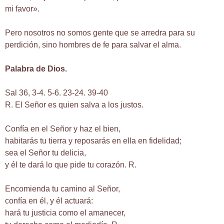
mi favor».
Pero nosotros no somos gente que se arredra para su
perdición, sino hombres de fe para salvar el alma.
Palabra de Dios.
Sal 36, 3-4. 5-6. 23-24. 39-40
R. El Señor es quien salva a los justos.
Confía en el Señor y haz el bien,
habitarás tu tierra y reposarás en ella en fidelidad;
sea el Señor tu delicia,
y él te dará lo que pide tu corazón. R.
Encomienda tu camino al Señor,
confía en él, y él actuará:
hará tu justicia como el amanecer,