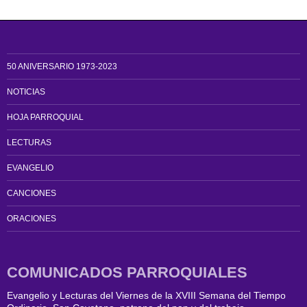
50 ANIVERSARIO 1973-2023
NOTICIAS
HOJA PARROQUIAL
LECTURAS
EVANGELIO
CANCIONES
ORACIONES
COMUNICADOS PARROQUIALES
Evangelio y Lecturas del Viernes de la XVIII Semana del Tiempo