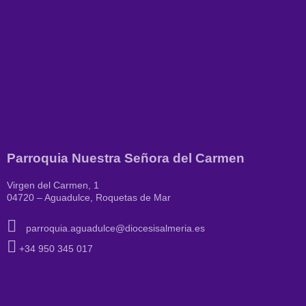
Parroquia Nuestra Señora del Carmen
Virgen del Carmen, 1
04720 – Aguadulce, Roquetas de Mar
parroquia.aguadulce@diocesisalmeria.es
+34 950 345 017