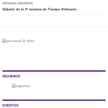
ENTRADA SIGUIENTE
Sábado de la 3ª semana de Tiempo Ordinario.
SÍGUENOS
EVENTOS